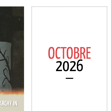
OCTOBRE
2026
ARCHY IN