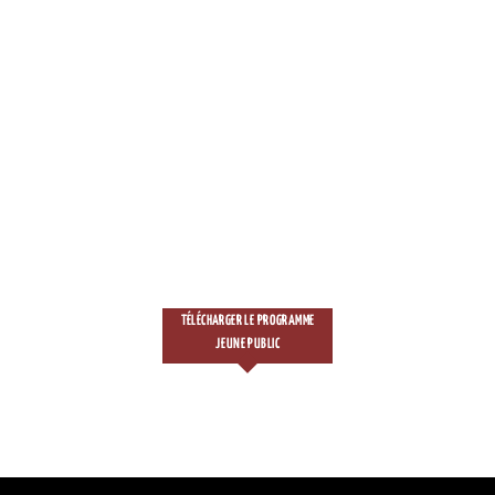
TÉLÉCHARGER LE PROGRAMME
JEUNE PUBLIC