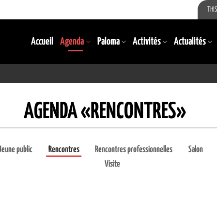
THIS
Accueil
Agenda
Paloma
Activités
Actualités
AGENDA «RENCONTRES»
Jeune public
Rencontres
Rencontres professionnelles
Salon
Visite