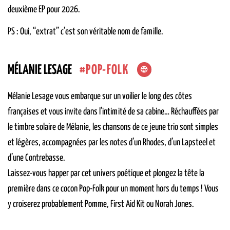
deuxième EP pour 2026.
PS : Oui, “extrat” c’est son véritable nom de famille.
POP-FOLK
MÉLANIE LESAGE
Mélanie Lesage vous embarque sur un voilier le long des côtes
françaises et vous invite dans l’intimité de sa cabine… Réchauffées par
le timbre solaire de Mélanie, les chansons de ce jeune trio sont simples
et légères, accompagnées par les notes d’un Rhodes, d’un Lapsteel et
d’une Contrebasse.
Laissez-vous happer par cet univers poétique et plongez la tête la
première dans ce cocon Pop-Folk pour un moment hors du temps ! Vous
y croiserez probablement Pomme, First Aid Kit ou Norah Jones.