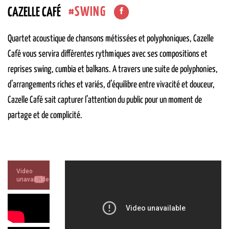
SWING
CAZELLE CAFÉ
Quartet acoustique de chansons métissées et polyphoniques, Cazelle
Café vous servira différentes rythmiques avec ses compositions et
reprises swing, cumbia et balkans. A travers une suite de polyphonies,
d’arrangements riches et variés, d’équilibre entre vivacité et douceur,
Cazelle Café sait capturer l’attention du public pour un moment de
partage et de complicité.