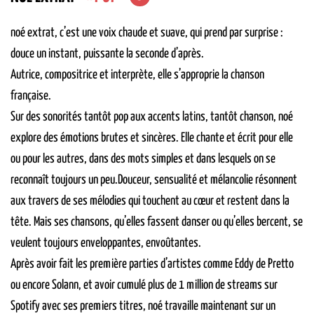
noé extrat
, c’est une voix chaude et suave, qui prend par surprise :
douce un instant, puissante la seconde d’après.
Autrice, compositrice et interprète, elle s’approprie la chanson
française.
Sur des sonorités tantôt pop aux accents latins, tantôt chanson, noé
explore des émotions brutes et sincères. Elle chante et écrit pour elle
ou pour les autres, dans des mots simples et dans lesquels on se
reconnaît toujours un peu.Douceur, sensualité et mélancolie résonnent
aux travers de ses mélodies qui touchent au cœur et restent dans la
tête. Mais ses chansons, qu’elles fassent danser ou qu’elles bercent, se
veulent toujours enveloppantes, envoûtantes.
Après avoir fait les première parties d’artistes comme Eddy de Pretto
ou encore Solann, et avoir cumulé plus de 1 million de streams sur
Spotify avec ses premiers titres, noé travaille maintenant sur un