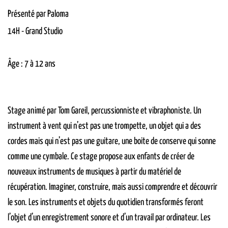
Présenté par Paloma
14H
-
Grand Studio
Âge : 7 à 12 ans
Stage animé par Tom Gareil, percussionniste et vibraphoniste. Un
instrument à vent qui n’est pas une trompette, un objet qui a des
cordes mais qui n’est pas une guitare, une boite de conserve qui sonne
comme une cymbale. Ce stage propose aux enfants de créer de
nouveaux instruments de musiques à partir du matériel de
récupération. Imaginer, construire, mais aussi comprendre et découvrir
le son. Les instruments et objets du quotidien transformés feront
l’objet d’un enregistrement sonore et d’un travail par ordinateur. Les