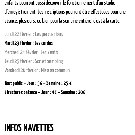
enfants pourront aussi découvrir le fonctionnement d’un studio
d’enregistrement. Les inscriptions pourront être effectuées pour une
séance, plusieurs, ou bien pour la semaine entière, c’est à la carte.
Lundi 22 février : Les percussions
Mardi 23 février : Les cordes
Mercredi 24 février : Les vents
Jeudi 25 février : Son et sampling
Vendredi 26 février : Mise en commun
Tout public – Jour : 5€ – Semaine : 25 €
Structures enfance – Jour : 4€ – Semaine : 20€
INFOS NAVETTES