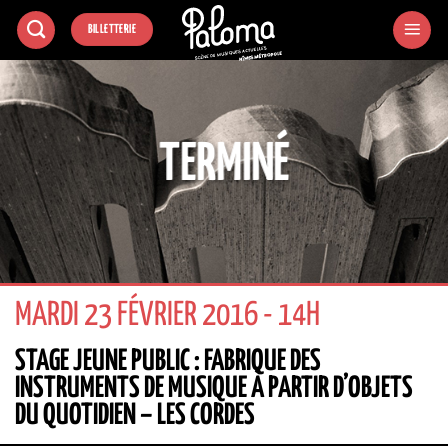
Passer
BILLETTERIE
au
contenu
TERMINÉ
MARDI 23 FÉVRIER 2016 - 14H
STAGE JEUNE PUBLIC : FABRIQUE DES
INSTRUMENTS DE MUSIQUE À PARTIR D’OBJETS
DU QUOTIDIEN – LES CORDES