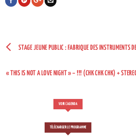
STAGE JEUNE PUBLIC : FABRIQUE DES INSTRUMENTS DE
« THIS IS NOT A LOVE NIGHT » – !!! (CHK CHK CHK) + STER
VOIR L'AGENDA
TÉLÉCHARGER LE PROGRAMME