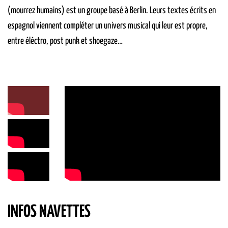
(mourrez humains) est un groupe basé à Berlin. Leurs textes écrits en
espagnol viennent compléter un univers musical qui leur est propre,
entre éléctro, post punk et shoegaze…
INFOS NAVETTES