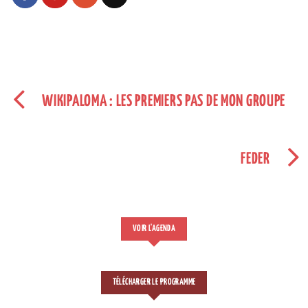
WIKIPALOMA : LES PREMIERS PAS DE MON GROUPE
FEDER
VOIR L'AGENDA
TÉLÉCHARGER LE PROGRAMME