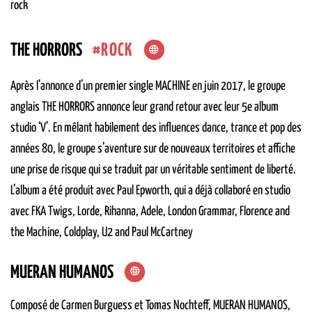
rock
ROCK
THE HORRORS
Après l’annonce d’un premier single MACHINE en juin 2017, le groupe
anglais THE HORRORS annonce leur grand retour avec leur 5e album
studio ‘V’. En mêlant habilement des influences dance, trance et pop des
années 80, le groupe s’aventure sur de nouveaux territoires et affiche
une prise de risque qui se traduit par un véritable sentiment de liberté.
L’album a été produit avec Paul Epworth, qui a déjà collaboré en studio
avec FKA Twigs, Lorde, Rihanna, Adele, London Grammar, Florence and
the Machine, Coldplay, U2 and Paul McCartney
MUERAN HUMANOS
Composé de Carmen Burguess et Tomas Nochteff, MUERAN HUMANOS,