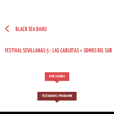
BLACK SEA DAHU
FESTIVAL SEVILLANAS 5 : LAS CARLOTAS + SOMOS DEL SUR
VOIR L'AGENDA
TÉLÉCHARGER LE PROGRAMME