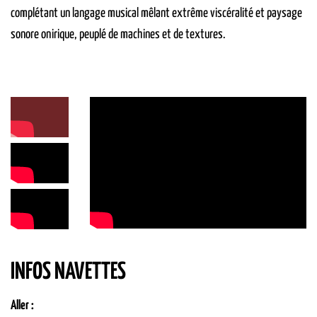
complétant un langage musical mêlant extrême viscéralité et paysage
sonore onirique, peuplé de machines et de textures.
INFOS NAVETTES
Aller :