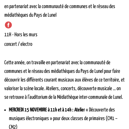
en partenariat avec la communauté de communes et le réseau des
médiathèques du Pays de Lunel
11H
-
Hors les murs
concert / electro
Cette année, on travaille en partenariat avec la communauté de
communes et le réseau des médiathèques du Pays de Lunel pour faire
découvrir les différents courant musicaux aux élèves de ce territoire, et
valoriser la scène locale. Ateliers, concerts, découverte musicale … on
se retrouve à l’auditorium de la Médiathèque inter-communale de Lunel.
MERCREDI 15 NOVEMBRE à 11h et à 14h : Atelier
« Découverte des
musiques électroniques » pour deux classes de primaires (CM1 –
CM2)