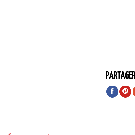
PARTAGE