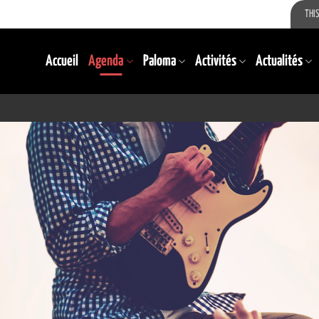
THIS
Accueil
Agenda
Paloma
Activités
Actualités