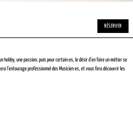
RÉSERVER
hobby, une passion, puis pour certain·es, le désir d’en faire un métier se
era l’entourage professionnel des Musicien·es, et vous fera découvrir les