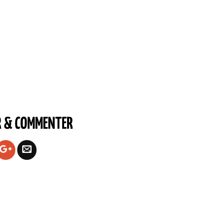
R & COMMENTER