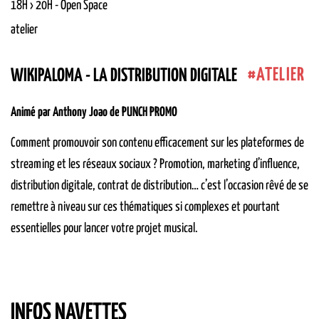
18H › 20H
-
Open Space
atelier
ATELIER
WIKIPALOMA - LA DISTRIBUTION DIGITALE
Animé par Anthony Joao de PUNCH PROMO
Comment promouvoir son contenu efficacement sur les plateformes de
streaming et les réseaux sociaux ? Promotion, marketing d’influence,
distribution digitale, contrat de distribution… c’est l’occasion rêvé de se
remettre à niveau sur ces thématiques si complexes et pourtant
essentielles pour lancer votre projet musical.
INFOS NAVETTES