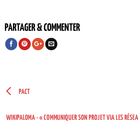
PARTAGER & COMMENTER
PACT
WIKIPALOMA - « COMMUNIQUER SON PROJET VIA LES RÉSE