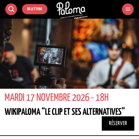
Passer
BILLETTERIE
au
contenu
MARDI 17 NOVEMBRE 2026 - 18H
WIKIPALOMA “LE CLIP ET SES ALTERNATIVES”
RÉSERVER