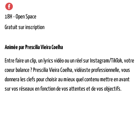
18H
-
Open Space
Gratuit sur inscription
Animée par Prescilia Vieira Coelha
Entre faire un clip, un lyrics vidéo ou un réel sur Instagram/
TikTok
, votre
coeur
balance ? Prescilia Vieira Coelha, vidéaste professionnelle, vous
donnera les clefs pour choisir au mieux quel contenu mettre en avant
sur vos réseaux en fonction de vos attentes et de vos objectifs.