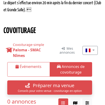
Le départ s’effectue environ 20 min après la fin du dernier concert (Club
et Grande Salle). 
COVOITURAGE