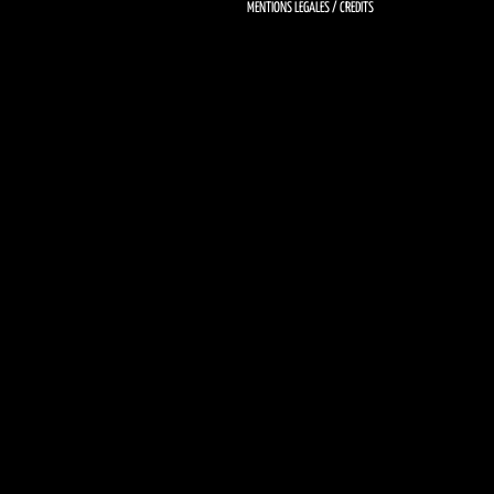
MENTIONS LÉGALES / CRÉDITS