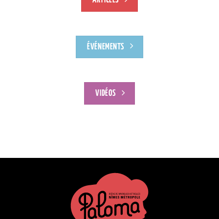
ARTICLES
ÉVÉNEMENTS
VIDÉOS