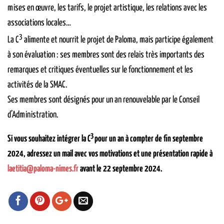
mises en œuvre, les tarifs, le projet artistique, les relations avec les
associations locales…
3
La
C
alimente et nourrit le projet de Paloma, mais participe également
à son évaluation : ses membres sont des relais très importants des
remarques et critiques éventuelles sur le fonctionnement et les
activités de la SMAC.
Ses membres sont désignés pour un an renouvelable par le Conseil
d’Administration.
3
Si vous souhaitez intégrer la
C
pour un an à compter de fin septembre
2024, adressez un mail avec vos motivations et une présentation rapide à
laetitia@paloma-nimes.fr
avant le 22 septembre 2024.