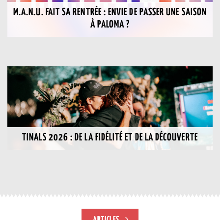
M.A.N.U. FAIT SA RENTRÉE : ENVIE DE PASSER UNE SAISON
À PALOMA ?
TINALS 2026 : DE LA FIDÉLITÉ ET DE LA DÉCOUVERTE