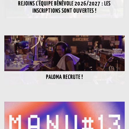
REJOINS L’ÉQUIPE BÉNÉVOLE 2026/2027 : LES
INSCRIPTIONS SONT OUVERTES !
PALOMA RECRUTE !