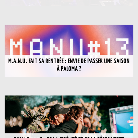
M.A.N.U. FAIT SA RENTRÉE : ENVIE DE PASSER UNE SAISON
À PALOMA ?