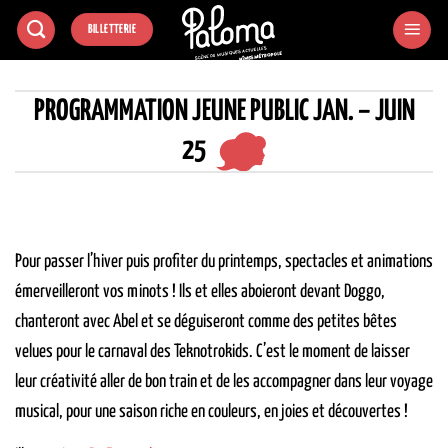
Passer
BILLETTERIE
au
contenu
PROGRAMMATION JEUNE PUBLIC JAN. – JUIN
25
Pour passer l’hiver puis profiter du printemps, spectacles et animations
émerveilleront vos minots ! Ils et elles aboieront devant Doggo,
chanteront avec Abel et se déguiseront comme des petites bêtes
velues pour le carnaval des Teknotrokids. C’est le moment de laisser
leur créativité aller de bon train et de les accompagner dans leur voyage
musical, pour une saison riche en couleurs, en joies et découvertes !