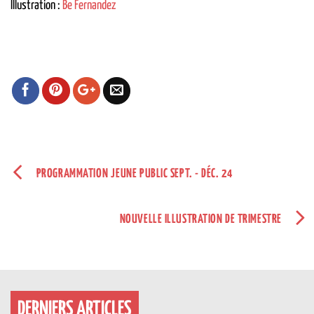
Illustration :
Be Fernandez
PROGRAMMATION JEUNE PUBLIC SEPT. - DÉC. 24
NOUVELLE ILLUSTRATION DE TRIMESTRE
DERNIERS ARTICLES