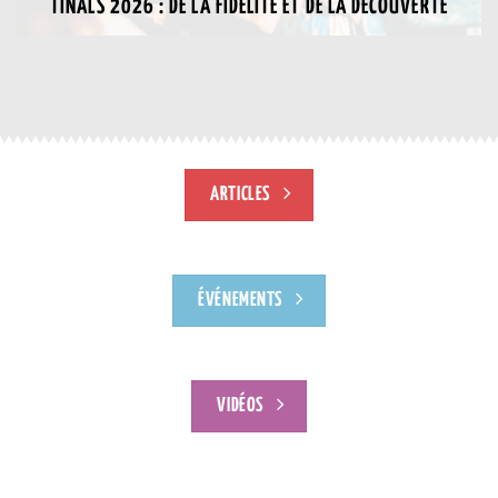
TINALS 2026 : DE LA FIDÉLITÉ ET DE LA DÉCOUVERTE
ARTICLES
ÉVÉNEMENTS
VIDÉOS