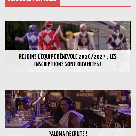
REJOINS L’ÉQUIPE BÉNÉVOLE 2026/2027 : LES
INSCRIPTIONS SONT OUVERTES !
PALOMA RECRUTE !