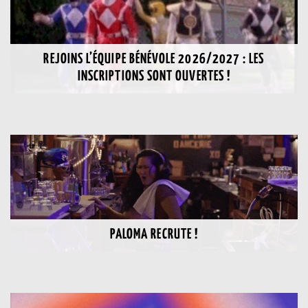
REJOINS L’ÉQUIPE BÉNÉVOLE 2026/2027 : LES
INSCRIPTIONS SONT OUVERTES !
PALOMA RECRUTE !