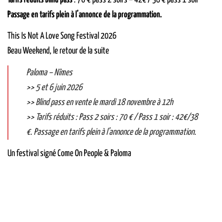
Tarifs réduits blind pass
: 70 € pass 2 soirs – 42€ / 38 € pass 1 soir
Passage en tarifs plein à l’annonce de la programmation.
This Is Not A Love Song Festival 2026
Beau Weekend, le retour de la suite
Paloma – Nîmes
>> 5 et 6 juin 2026
>> Blind pass en vente le mardi 18 novembre à 12h
>> Tarifs réduits : Pass 2 soirs : 70 € / Pass 1 soir : 42€/38
€. Passage en tarifs plein à l’annonce de la programmation.
Un festival signé Come On People & Paloma