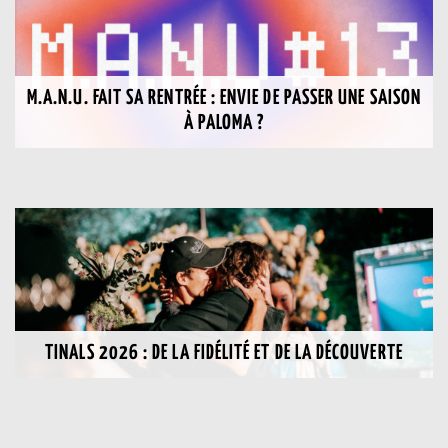
M.A.N.U. FAIT SA RENTRÉE : ENVIE DE PASSER UNE SAISON
À PALOMA ?
TINALS 2026 : DE LA FIDÉLITÉ ET DE LA DÉCOUVERTE