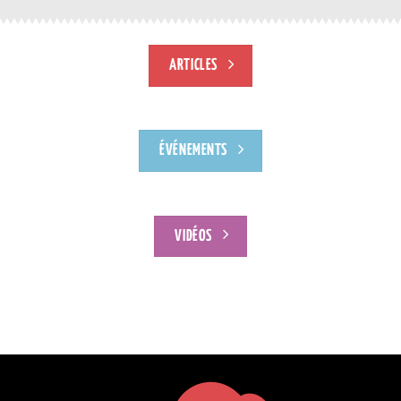
ARTICLES
ÉVÉNEMENTS
VIDÉOS