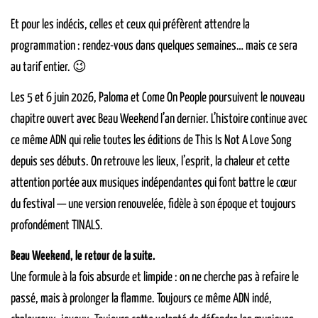
Et pour les indécis, celles et ceux qui préfèrent attendre la
programmation : rendez-vous dans quelques semaines… mais ce sera
au tarif entier. 😉
Les 5 et 6 juin 2026, Paloma et Come On People poursuivent le nouveau
chapitre ouvert avec Beau Weekend l’an dernier. L’histoire continue avec
ce même ADN qui relie toutes les éditions de This Is Not A Love Song
depuis ses débuts. On retrouve les lieux, l’esprit, la chaleur et cette
attention portée aux musiques indépendantes qui font battre le cœur
du festival — une version renouvelée, fidèle à son époque et toujours
profondément TINALS.
Beau Weekend, le retour de la suite.
Une formule à la fois absurde et limpide : on ne cherche pas à refaire le
passé, mais à prolonger la flamme. Toujours ce même ADN indé,