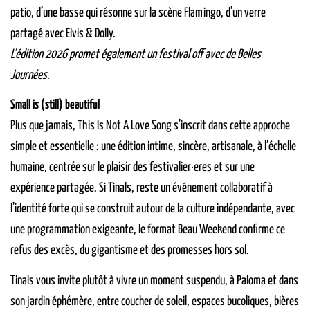
patio, d’une basse qui résonne sur la scène Flamingo, d’un verre
partagé avec Elvis & Dolly.
L’édition 2026 promet également un festival off avec de Belles
Journées.
Small is (still) beautiful
Plus que jamais, This Is Not A Love Song s’inscrit dans cette approche
simple et essentielle : une édition intime, sincère, artisanale, à l’échelle
humaine, centrée sur le plaisir des festivalier·eres et sur une
expérience partagée. Si Tinals, reste un événement collaboratif à
l’identité forte qui se construit autour de la culture indépendante, avec
une programmation exigeante, le format Beau Weekend confirme ce
refus des excès, du gigantisme et des promesses hors sol.
Tinals vous invite plutôt à vivre un moment suspendu, à Paloma et dans
son jardin éphémère, entre coucher de soleil, espaces bucoliques, bières