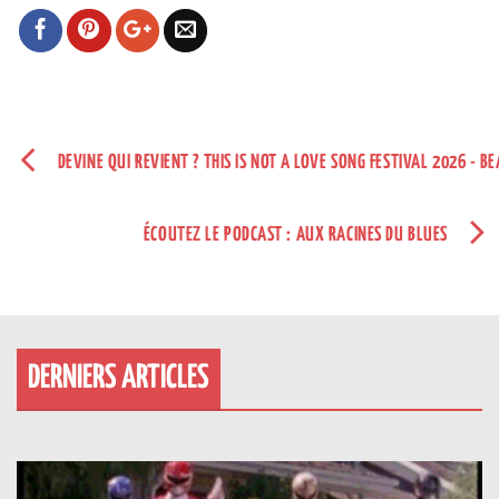
DEVINE QUI REVIENT ? THIS IS NOT A LOVE SONG FESTIVAL 2026 - B
ÉCOUTEZ LE PODCAST : AUX RACINES DU BLUES
DERNIERS ARTICLES