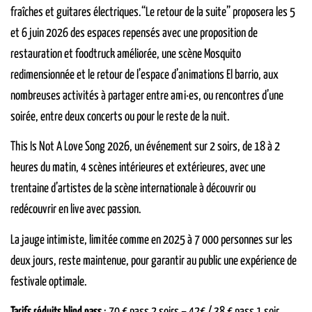
fraîches et guitares électriques.“Le retour de la suite” proposera les 5
et 6 juin 2026 des espaces repensés avec une proposition de
restauration et foodtruck améliorée, une scène Mosquito
redimensionnée et le retour de l’espace d’animations El barrio, aux
nombreuses activités à partager entre ami·es, ou rencontres d’une
soirée, entre deux concerts ou pour le reste de la nuit.
This Is Not A Love Song 2026, un événement sur 2 soirs, de 18 à 2
heures du matin, 4 scènes intérieures et extérieures, avec une
trentaine d’artistes de la scène internationale à découvrir ou
redécouvrir en live avec passion.
La jauge intimiste, limitée comme en 2025 à 7 000 personnes sur les
deux jours, reste maintenue, pour garantir au public une expérience de
festivale optimale.