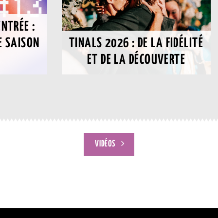
ENTRÉE :
E SAISON
TINALS 2026 : DE LA FIDÉLITÉ
?
ET DE LA DÉCOUVERTE
VIDÉOS