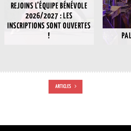
REJOINS L’ÉQUIPE BÉNÉVOLE
2026/2027 : LES
INSCRIPTIONS SONT OUVERTES
!
PA
ARTICLES