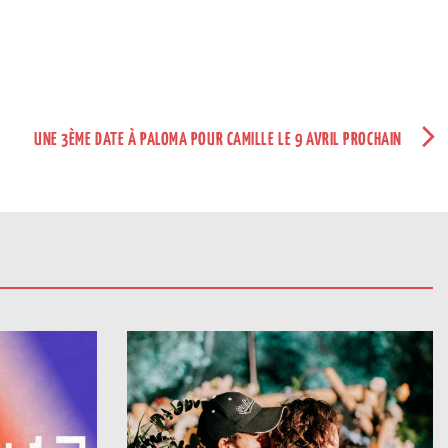
UNE 3ÈME DATE À PALOMA POUR CAMILLE LE 9 AVRIL PROCHAIN