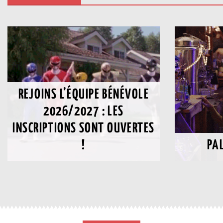
REJOINS L’ÉQUIPE BÉNÉVOLE
2026/2027 : LES
INSCRIPTIONS SONT OUVERTES
!
PA