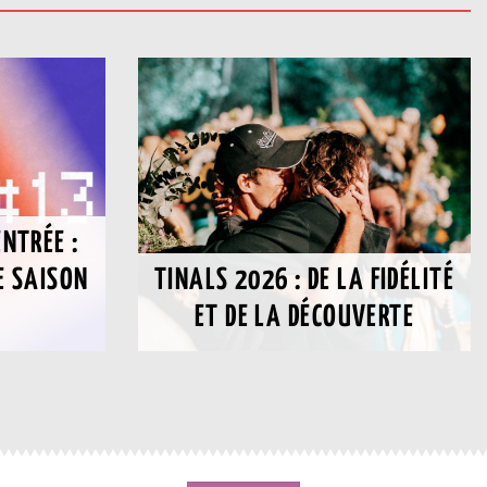
ENTRÉE :
E SAISON
TINALS 2026 : DE LA FIDÉLITÉ
?
ET DE LA DÉCOUVERTE