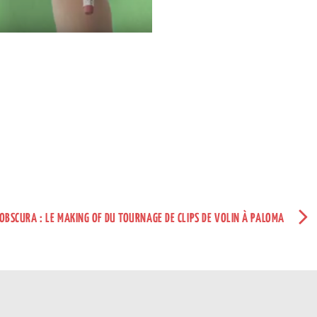
OBSCURA : LE MAKING OF DU TOURNAGE DE CLIPS DE VOLIN À PALOMA