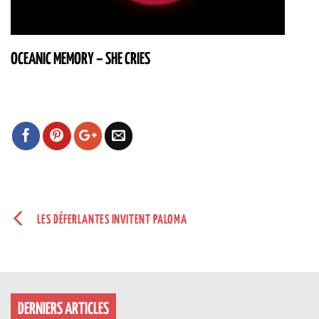
OCEANIC MEMORY – SHE CRIES
LES DÉFERLANTES INVITENT PALOMA
DERNIERS ARTICLES