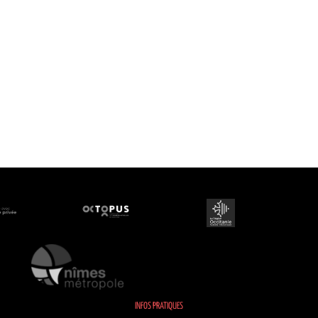
INFOS PRATIQUES