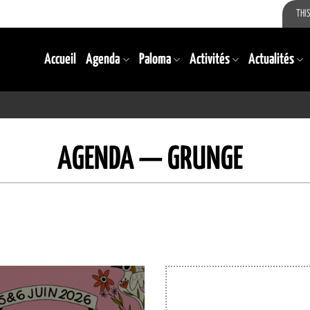
THIS
Accueil
Agenda
Paloma
Activités
Actualités
AGENDA — GRUNGE