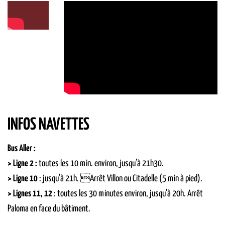
INFOS NAVETTES
Bus Aller :
> Ligne 2 :
toutes les 10 min. environ, jusqu’à 21h30.
> Ligne 10
: jusqu’à 21h. Arrêt Villon ou Citadelle (5 min à pied).
> Lignes 11, 12
: toutes les 30 minutes environ, jusqu’à 20h. Arrêt
Paloma en face du bâtiment.