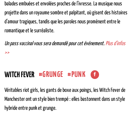
balades embuées et envolées proches de l’ivresse
. La musique nous
projette dans un royaume sombre et palpitant, où gisent des histoires
d’amour tragiques, tandis que les paroles nous promènent
entre le
romantique et le surréaliste.
Un pass vaccinal vous sera demandé pour cet événement.
Plus d’infos
>>
GRUNGE
PUNK
WITCH FEVER
Véritables riot girls, les gants de boxe aux poings, les Witch Fever de
Manchester ont un style bien trempé : elles bastonnent dans un style
hybride entre punk et grunge.