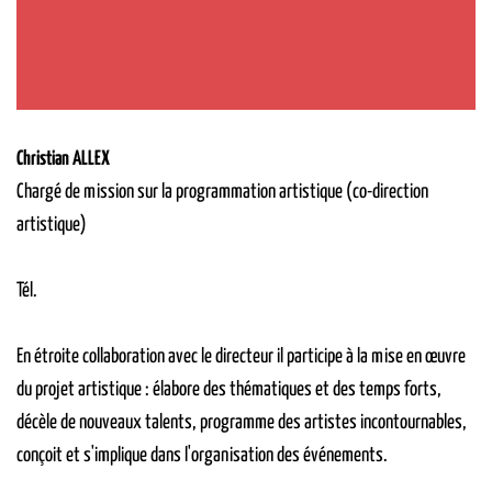
Christian ALLEX
Chargé de mission sur la programmation artistique (co-direction
artistique)
Tél.
En étroite collaboration avec le directeur il participe à la mise en œuvre
du projet artistique : élabore des thématiques et des temps forts,
décèle de nouveaux talents, programme des artistes incontournables,
conçoit et s'implique dans l'organisation des événements.