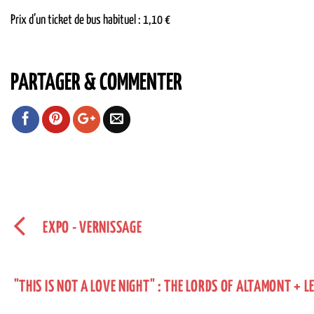
Prix d’un ticket de bus habituel : 1,10 €
PARTAGER & COMMENTER
EXPO - VERNISSAGE
"THIS IS NOT A LOVE NIGHT" : THE LORDS OF ALTAMONT + 