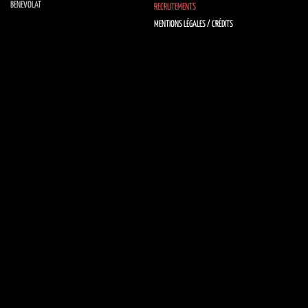
BÉNÉVOLAT
RECRUTEMENTS
MENTIONS LÉGALES / CRÉDITS