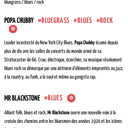
bluegrass / blues / rock
BLUEGRASS
BLUES
ROCK
POPA CHUBBY
Leader incontesté du New York City Blues,
Popa Chubby
écume depuis
plus de dix ans les salles de concerts du monde armé de sa
Stratocaster de 66. Crue, électrique, écorchée, sa musique résolument
blues rock se démarque par une alchimie d’éléments empruntés au jazz,
à la country, au funk, a la soul et même au gangsta rap.
BLUES
MR BLACKSTONE
Alliant folk, blues et rock,
Mr Blackstone
ouvre une nouvelle voie à la
croisée des chemins entre les bluesmen des années 1920 et les icônes