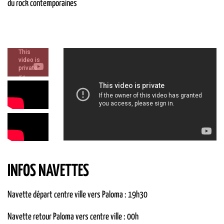
du rock contemporaines
INFOS NAVETTES
Navette départ centre ville vers Paloma : 19h30
Navette retour Paloma vers centre ville : 00h