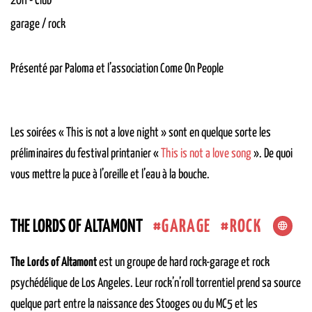
20H
-
Club
garage / rock
Présenté par Paloma et l’association Come On People
Les soirées « This is not a love night » sont en quelque sorte les
préliminaires du festival printanier «
This is not a love song
». De quoi
vous mettre la puce à l’oreille et l’eau à la bouche.
GARAGE
ROCK
THE LORDS OF ALTAMONT
The Lords of Altamont
est un groupe de hard rock-garage et rock
psychédélique de Los Angeles. Leur rock’n’roll torrentiel prend sa source
quelque part entre la naissance des Stooges ou du MC5 et les