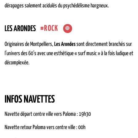
dérapages salement acidulés du psychédélisme hargneux.
ROCK
LES ARONDES
Originaires de Montpelliers,
Les Arondes
sont directement branchés sur
l’univers des 60’s avec une esthétique « surf music » à la fois ludique et
décomplexée.
INFOS NAVETTES
Navette départ centre ville vers Paloma : 19h30
Navette retour Paloma vers centre ville : 00h