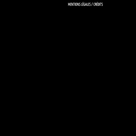
MENTIONS LÉGALES / CRÉDITS