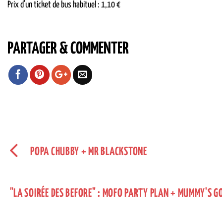
Prix d’un ticket de bus habituel : 1,10 €
PARTAGER & COMMENTER
POPA CHUBBY + MR BLACKSTONE
"LA SOIRÉE DES BEFORE" : MOFO PARTY PLAN + MUMMY'S GO