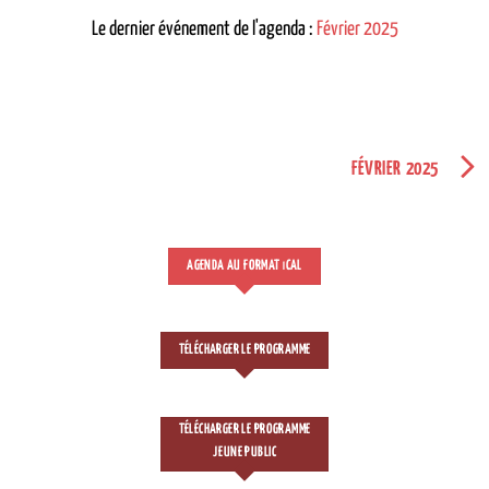
Le dernier événement de l'agenda :
Février 2025
FÉVRIER 2025
AGENDA AU FORMAT
CAL
I
TÉLÉCHARGER LE PROGRAMME
TÉLÉCHARGER LE PROGRAMME
JEUNE PUBLIC