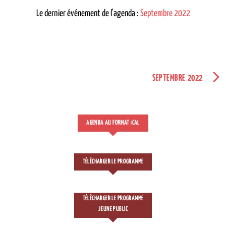
Le dernier événement de l'agenda :
Septembre 2022
SEPTEMBRE 2022
AGENDA AU FORMAT
CAL
I
TÉLÉCHARGER LE PROGRAMME
TÉLÉCHARGER LE PROGRAMME
JEUNE PUBLIC