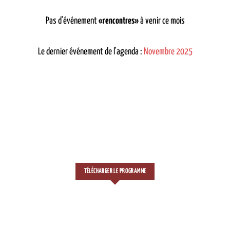
Pas d'événement
«rencontres»
à venir ce mois
Le dernier événement de l'agenda :
Novembre 2025
TÉLÉCHARGER LE PROGRAMME