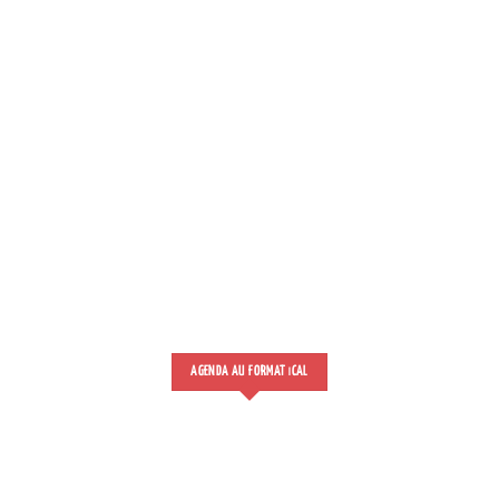
AGENDA AU FORMAT
CAL
I