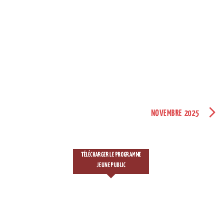
NOVEMBRE 2025
TÉLÉCHARGER LE PROGRAMME
JEUNE PUBLIC