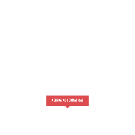
AGENDA AU FORMAT
CAL
I