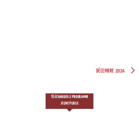
DÉCEMBRE 2024
TÉLÉCHARGER LE PROGRAMME
JEUNE PUBLIC