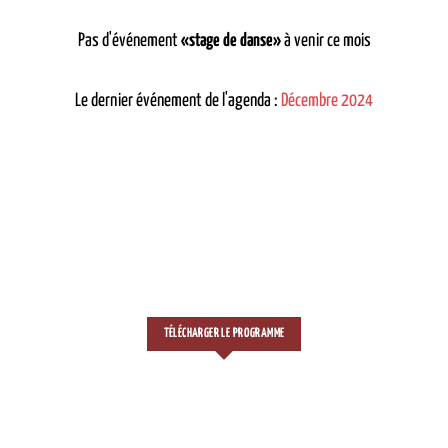
Pas d'événement
«stage de danse»
à venir ce mois
Le dernier événement de l'agenda :
Décembre 2024
TÉLÉCHARGER LE PROGRAMME