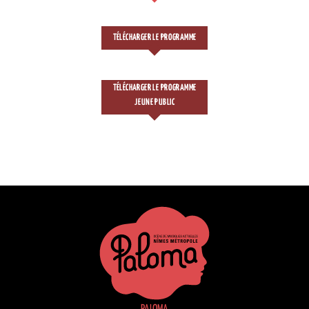
TÉLÉCHARGER LE PROGRAMME
TÉLÉCHARGER LE PROGRAMME
JEUNE PUBLIC