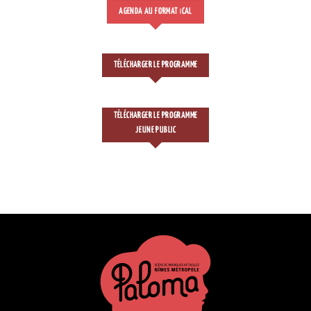
AGENDA AU FORMAT
CAL
I
TÉLÉCHARGER LE PROGRAMME
TÉLÉCHARGER LE PROGRAMME
JEUNE PUBLIC