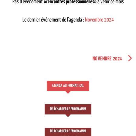
Pas d'événement
«rencontres professionnelles»
à venir ce mois
Le dernier événement de l'agenda :
Novembre 2024
NOVEMBRE 2024
AGENDA AU FORMAT
CAL
I
TÉLÉCHARGER LE PROGRAMME
TÉLÉCHARGER LE PROGRAMME