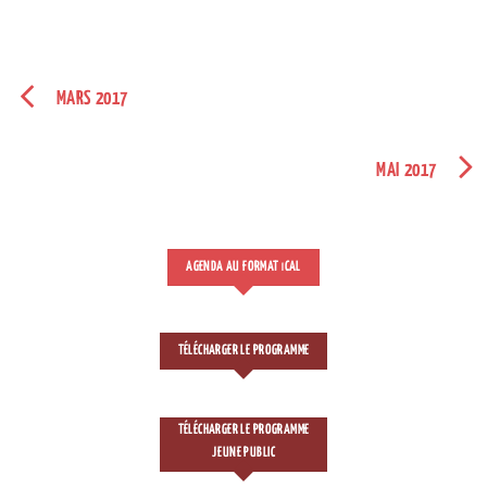
MARS 2017
MAI 2017
AGENDA AU FORMAT
CAL
I
TÉLÉCHARGER LE PROGRAMME
TÉLÉCHARGER LE PROGRAMME
JEUNE PUBLIC