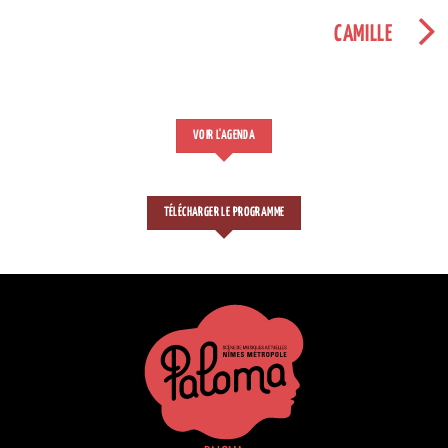
CAMILLE
VOIR L'AGENDA
TÉLÉCHARGER LE PROGRAMME