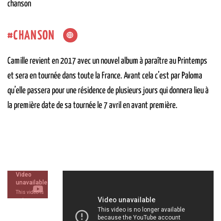
chanson
CHANSON
Camille revient en 2017 avec un nouvel album à paraître au Printemps
et sera en tournée dans toute la France. Avant cela c’est par Paloma
qu’elle passera pour une résidence de plusieurs jours qui donnera lieu à
la première date de sa tournée le 7 avril en avant première.