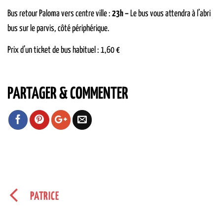
Bus retour Paloma vers centre ville :
23h –
Le bus vous attendra à l’abri
bus sur le parvis, côté périphérique.
Prix d’un ticket de bus habituel : 1,60 €
PARTAGER & COMMENTER
PATRICE