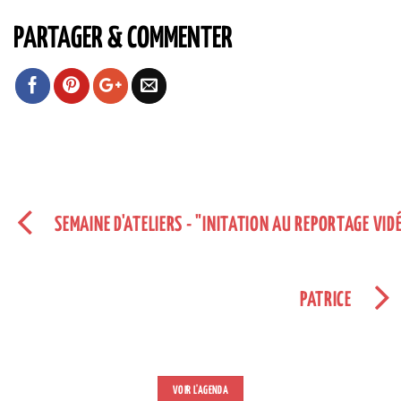
PARTAGER & COMMENTER
SEMAINE D'ATELIERS - "INITATION AU REPORTAGE VID
PATRICE
VOIR L'AGENDA