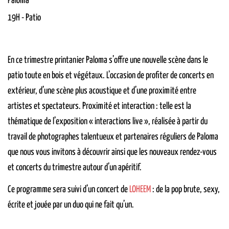
Paloma
19H
-
Patio
En ce trimestre printanier Paloma s’offre une nouvelle scène dans le
patio toute en bois et végétaux. L’occasion de profiter de concerts en
extérieur, d’une scène plus acoustique et d’une proximité entre
artistes et spectateurs. Proximité et interaction : telle est la
thématique de l’exposition « interactions live », réalisée à partir du
travail de photographes talentueux et partenaires réguliers de Paloma
que nous vous invitons à découvrir ainsi que les nouveaux rendez-vous
et concerts du trimestre autour d’un apéritif.
Ce programme sera suivi d’un concert de
LOHEEM
: de la pop brute, sexy,
écrite et jouée par un duo qui ne fait qu’un.