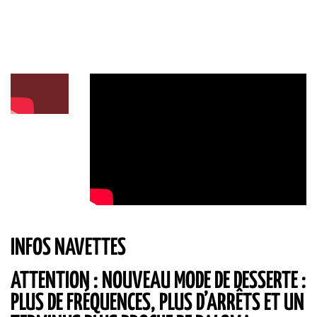
INFOS NAVETTES
ATTENTION : NOUVEAU MODE DE DESSERTE :
PLUS DE FRÉQUENCES, PLUS D’ARRÊTS ET UN