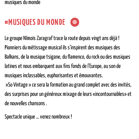
musiques du monde
MUSIQUES DU MONDE
Le groupe Nîmois Zaragraf trace la route depuis vingt ans déjà !
Pionniers du métissage musical ils s’inspirent des musiques des
Balkans, de la musique tsigane, du flamenco, du rock ou des musiques
latines et nous embarquent aux fins fonds de l’Europe, au son de
musiques inclassables, euphorisantes et émouvantes.
»So Vintage » ce sera la formation au grand complet avec des invités,
des surprises pour un généreux mixage de leurs «incontournables» et
de nouvelles chansons .
Spectacle unique … venez nombreux !