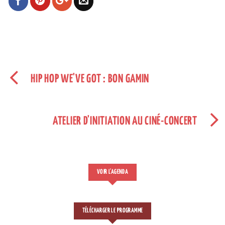
HIP HOP WE'VE GOT : BON GAMIN
ATELIER D'INITIATION AU CINÉ-CONCERT
VOIR L'AGENDA
TÉLÉCHARGER LE PROGRAMME