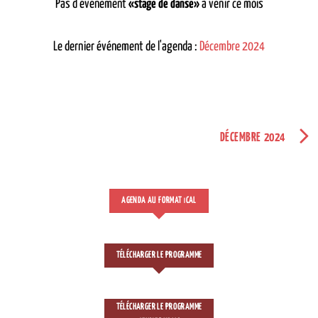
Pas d'événement
«stage de danse»
à venir ce mois
Le dernier événement de l'agenda :
Décembre 2024
DÉCEMBRE 2024
AGENDA AU FORMAT
CAL
I
TÉLÉCHARGER LE PROGRAMME
TÉLÉCHARGER LE PROGRAMME