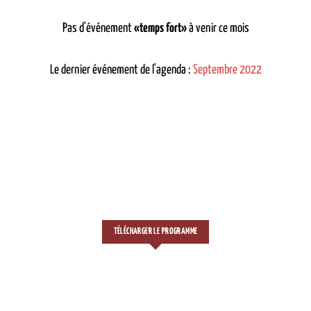
Pas d'événement
«temps fort»
à venir ce mois
Le dernier événement de l'agenda :
Septembre 2022
TÉLÉCHARGER LE PROGRAMME