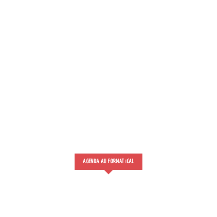
AGENDA AU FORMAT
CAL
I