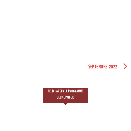
SEPTEMBRE 2022
TÉLÉCHARGER LE PROGRAMME
JEUNE PUBLIC