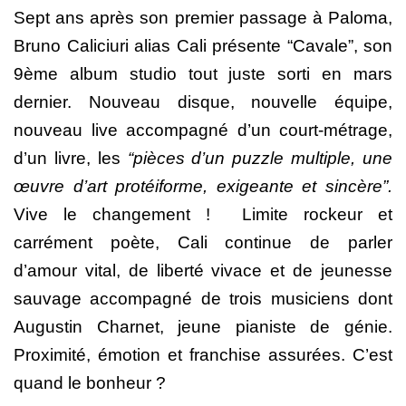
Sept ans après son premier passage à Paloma,
Bruno Caliciuri alias Cali présente “Cavale”, son
9ème album studio tout juste sorti en mars
dernier. Nouveau disque, nouvelle équipe,
nouveau live accompagné d’un court-métrage,
d’un livre, les
“pièces d’un puzzle multiple, une
œuvre d’art protéiforme, exigeante et sincère”.
Vive le changement !
Limite rockeur et
carrément poète, Cali continue de parler
d’amour vital, de liberté vivace et de jeunesse
sauvage accompagné de trois musiciens dont
Augustin Charnet, jeune pianiste de génie.
Proximité, émotion et franchise assurées. C’est
quand le bonheur ?