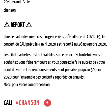
20H
-
Grande Salle
chanson
⚠ REPORT ⚠
Dans le cadre des mesures d’urgence liées à l’épidémie du COVID-19, le
concert de CALI prévu le 4 avril 2020 est reporté au 26 novembre 2020.
Les billets achetés restent valables sur le report. Si toutefois vous
souhaitez vous faire rembourser, vous pourrez le faire auprès de votre
point de vente. Les remboursements sont possible jusqu’au 30 juin
2020 pour l’ensemble des concerts reportés ou annulés.
Merci pour votre compréhension.
CHANSON
CALI