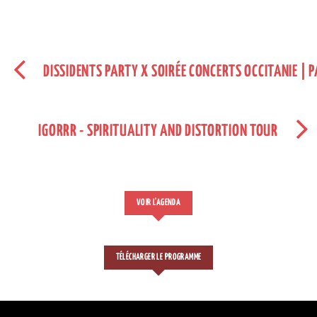
DISSIDENTS PARTY X SOIRÉE CONCERTS OCCITANIE | P
IGORRR - SPIRITUALITY AND DISTORTION TOUR
VOIR L'AGENDA
TÉLÉCHARGER LE PROGRAMME