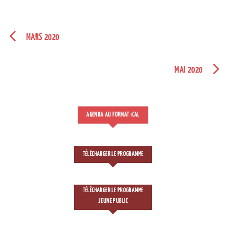
MARS 2020
MAI 2020
AGENDA AU FORMAT
CAL
I
TÉLÉCHARGER LE PROGRAMME
TÉLÉCHARGER LE PROGRAMME
JEUNE PUBLIC