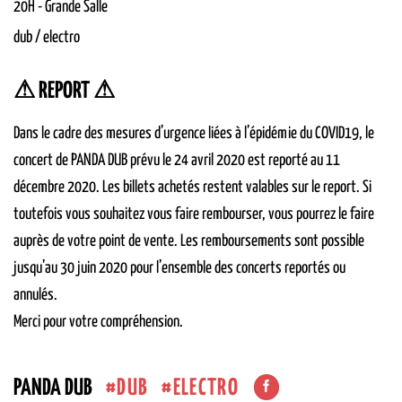
20H
-
Grande Salle
dub / electro
⚠ REPORT ⚠
Dans le cadre des mesures d’urgence liées à l’épidémie du COVID19, le
concert de PANDA DUB prévu le 24 avril 2020 est reporté au 11
décembre 2020. Les billets achetés restent valables sur le report. Si
toutefois vous souhaitez vous faire rembourser, vous pourrez le faire
auprès de votre point de vente. Les remboursements sont possible
jusqu’au 30 juin 2020 pour l’ensemble des concerts reportés ou
annulés.
Merci pour votre compréhension.
DUB
ELECTRO
PANDA DUB