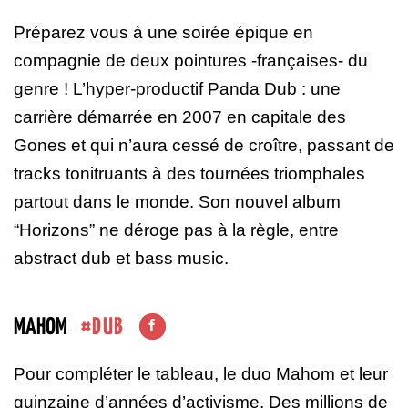
Préparez vous à une soirée épique en
compagnie de deux pointures -françaises- du
genre ! L’hyper-productif Panda Dub : une
carrière démarrée en 2007 en capitale des
Gones et qui n’aura cessé de croître, passant de
tracks tonitruants à des tournées triomphales
partout dans le monde. Son nouvel album
“Horizons” ne déroge pas à la règle,
entre
abstract dub et bass music.
DUB
MAHOM
Pour compléter le tableau, le duo Mahom et leur
quinzaine d’années d’activisme. Des millions de