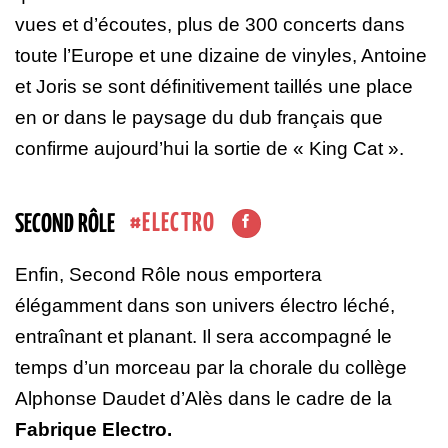
vues et d’écoutes, plus de 300 concerts dans
toute l’Europe et une dizaine de vinyles, Antoine
et Joris se sont définitivement taillés une place
en or dans le paysage du dub français que
confirme aujourd’hui la sortie de « King Cat ».
ELECTRO
SECOND RÔLE
Enfin, Second Rôle nous emportera
élégamment dans son univers électro léché,
entraînant et planant. Il sera accompagné le
temps d’un morceau par la chorale du collège
Alphonse Daudet d’Alès dans le cadre de la
Fabrique Electro.