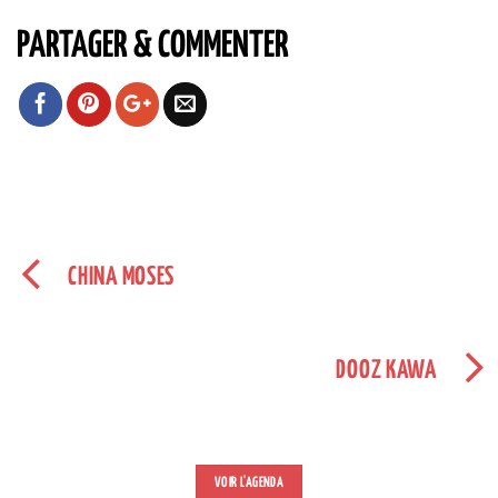
PARTAGER & COMMENTER
CHINA MOSES
DOOZ KAWA
VOIR L'AGENDA