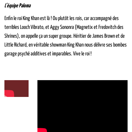
L’équipe Paloma
Enfin le roi King Khan est là ! Ou plutôt les rois, car accompagné des
terribles Looch Vibrato, et Aggy Sononra (Magnetix et Fredovitch des
Shrines), on appelle ça un super groupe. Héritier de James Brown et de
Little Richard, en véritable showman King Khan nous délivre ses bombes
garage psyché additives et imparables. Vive le roi !