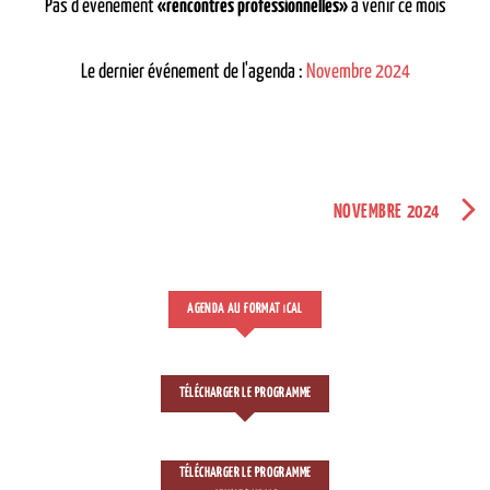
Pas d'événement
«rencontres professionnelles»
à venir ce mois
Le dernier événement de l'agenda :
Novembre 2024
NOVEMBRE 2024
AGENDA AU FORMAT
CAL
I
TÉLÉCHARGER LE PROGRAMME
TÉLÉCHARGER LE PROGRAMME