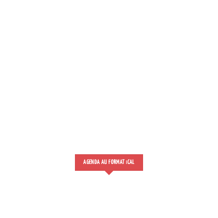
AGENDA AU FORMAT
CAL
I