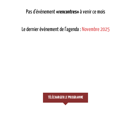
Pas d'événement
«rencontres»
à venir ce mois
Le dernier événement de l'agenda :
Novembre 2025
TÉLÉCHARGER LE PROGRAMME