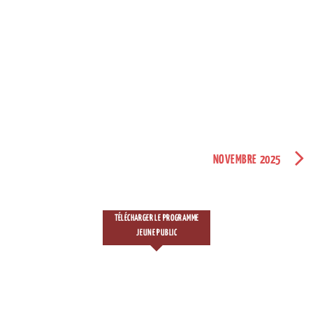
NOVEMBRE 2025
TÉLÉCHARGER LE PROGRAMME
JEUNE PUBLIC