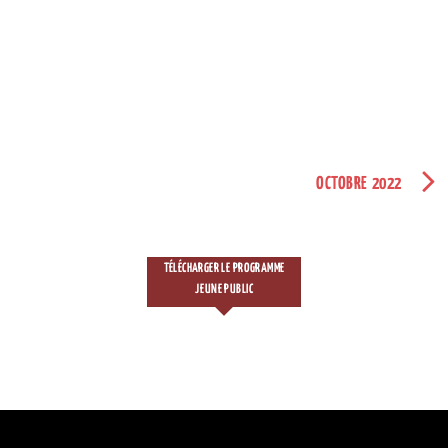
OCTOBRE 2022
TÉLÉCHARGER LE PROGRAMME
JEUNE PUBLIC