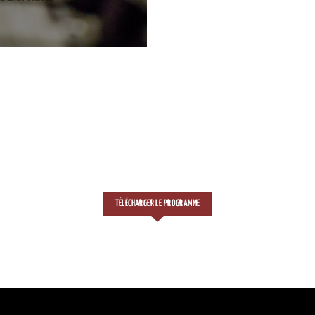
TÉLÉCHARGER LE PROGRAMME