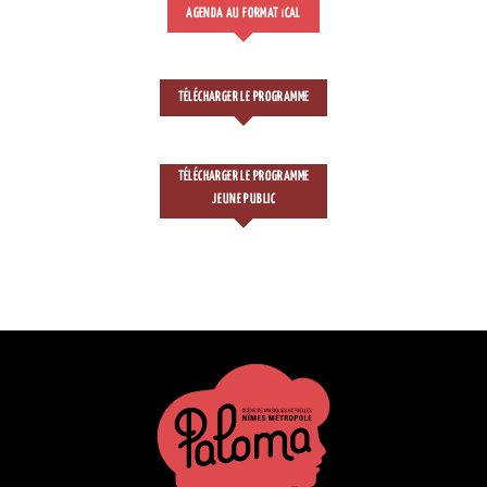
AGENDA AU FORMAT
CAL
I
TÉLÉCHARGER LE PROGRAMME
TÉLÉCHARGER LE PROGRAMME
JEUNE PUBLIC