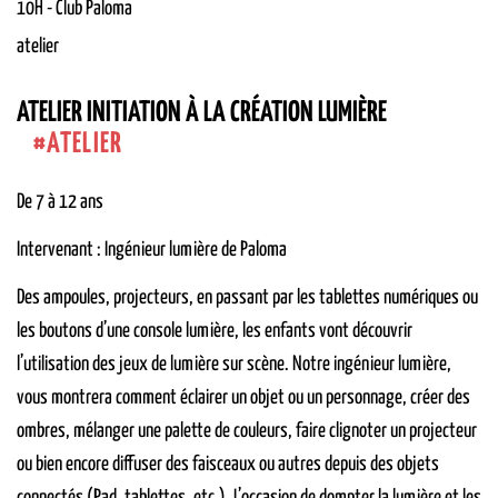
10H
-
Club
Paloma
atelier
ATELIER INITIATION À LA CRÉATION LUMIÈRE
ATELIER
De 7 à 12 ans
Intervenant : Ingénieur lumière de Paloma
Des ampoules, projecteurs, en passant par les tablettes numériques ou
les boutons d’une console lumière, les enfants vont découvrir
l’utilisation des jeux de lumière sur scène. Notre ingénieur lumière,
vous montrera comment éclairer un objet ou un personnage, créer des
ombres, mélanger une palette de couleurs, faire clignoter un projecteur
ou bien encore diffuser des faisceaux ou autres depuis des objets