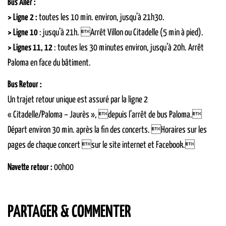
Bus Aller :
> Ligne 2 :
toutes les 10 min. environ, jusqu’à 21h30.
> Ligne 10
: jusqu’à 21h. Arrêt Villon ou Citadelle (5 min à pied).
> Lignes 11, 12
: toutes les 30 minutes environ, jusqu’à 20h. Arrêt
Paloma en face du bâtiment.
Bus Retour :
Un trajet retour unique est assuré par la ligne 2
« Citadelle/Paloma – Jaurès », depuis l’arrêt de bus Paloma.
Départ environ 30 min. après la fin des concerts. Horaires sur les
pages de chaque concert sur le site internet et Facebook.
Navette retour :
00h00
PARTAGER & COMMENTER