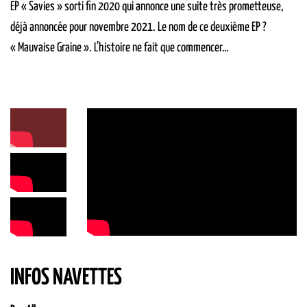
EP « Savies » sorti fin 2020 qui annonce une suite très prometteuse,
déjà annoncée pour novembre 2021. Le nom de ce deuxième EP ?
« Mauvaise Graine ». L’histoire ne fait que commencer…
INFOS NAVETTES