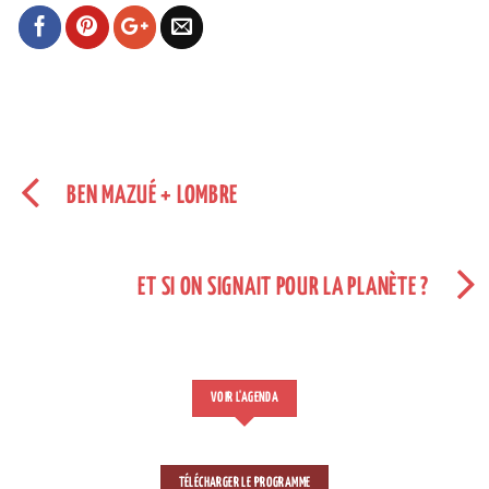
BEN MAZUÉ + LOMBRE
ET SI ON SIGNAIT POUR LA PLANÈTE ?
VOIR L'AGENDA
TÉLÉCHARGER LE PROGRAMME