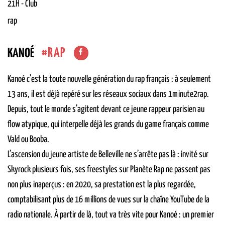
21H
-
Club
rap
RAP
KANOÉ
Kanoé c’est la toute nouvelle génération du rap français : à seulement
13 ans, il est déjà repéré sur les réseaux sociaux dans 1minute2rap.
Depuis, tout le monde s’agitent devant ce jeune rappeur parisien au
flow atypique, qui interpelle déjà les grands du game français comme
Vald ou Booba.
L’ascension du jeune artiste de Belleville ne s’arrête pas là : invité sur
Skyrock plusieurs fois, ses freestyles sur Planète Rap ne passent pas
non plus inaperçus : en 2020, sa prestation est la plus regardée,
comptabilisant plus de 16 millions de vues sur la chaîne YouTube de la
radio nationale. À partir de là, tout va très vite pour Kanoé : un premier