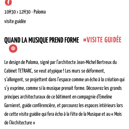
10H30 › 12H30
-
Paloma
visite guidée
VISITE GUIDÉE
QUAND LA MUSIQUE PREND FORME
Le design de Paloma, signé par l’architecte Jean-Michel Bertreux du
Cabinet TETRARC, se veut atypique ! Les murs se déforment,
s’allongent, se projettent dans l’espace comme un écho à la création qui
s’y exprime, comme si la musique prenait forme. Découvrez les grands
principes architecturaux de ce bâtiment en compagnie d’Emeline
Garnieret, guide conférencière, et parcourez les espaces intérieurs lors
de cette visite guidée qui fera écho à la Fête de la Musique et au « Mois
de l’Architecture »