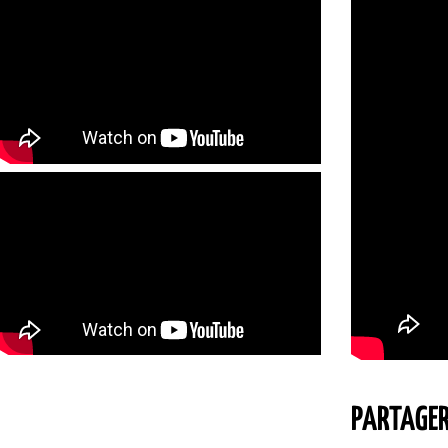
PARTAGE