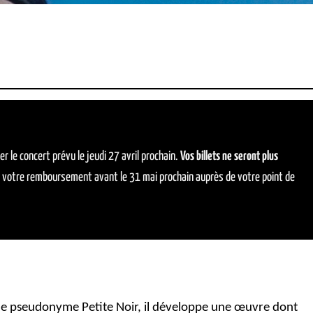
 le concert prévu le jeudi 27 avril prochain.
V
os billets ne seront plus
 votre remboursement avant le 31 mai prochain auprès de votre point de
le pseudonyme Petite Noir, il développe une œuvre dont