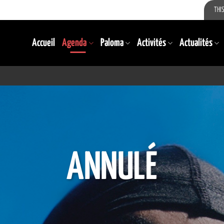
THIS
Accueil
Agenda
Paloma
Activités
Actualités
ANNULÉ