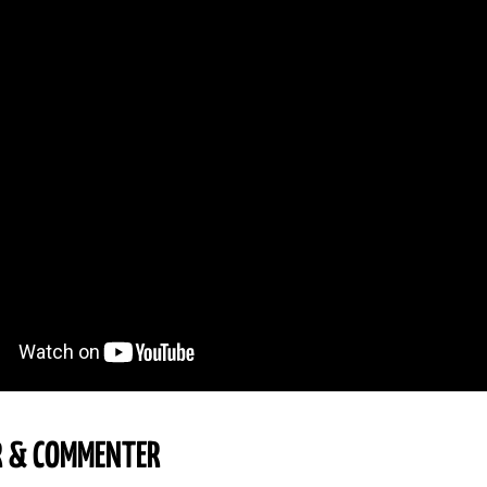
R & COMMENTER