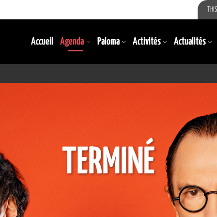
THIS
Accueil
Agenda
Paloma
Activités
Actualités
TERMINÉ