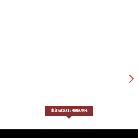
TÉLÉCHARGER LE PROGRAMME