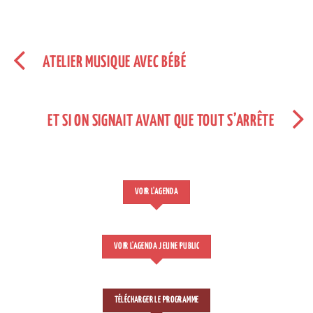
ATELIER MUSIQUE AVEC BÉBÉ
ET SI ON SIGNAIT AVANT QUE TOUT S’ARRÊTE
VOIR L'AGENDA
VOIR L'AGENDA JEUNE PUBLIC
TÉLÉCHARGER LE PROGRAMME