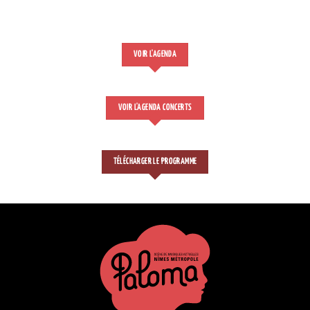
VOIR L'AGENDA
VOIR L'AGENDA CONCERTS
TÉLÉCHARGER LE PROGRAMME