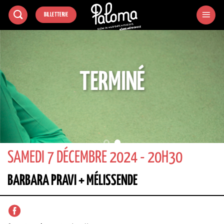
Passer
BILLETTERIE
au
contenu
TERMINÉ
SAMEDI 7 DÉCEMBRE 2024 - 20H30
BARBARA PRAVI + MÉLISSENDE