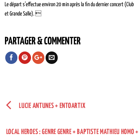
Le départ s’effectue environ 20 min après la fin du dernier concert (Club
et Grande Salle). 
PARTAGER & COMMENTER
LUCIE ANTUNES + ENTOARTIX
LOCAL HEROES : GENRE GENRE + BAPTISTE MATHIEU HOMO +