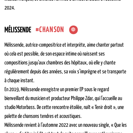
2024.
CHANSON
MÉLISSENDE
Mélissende, autrice-compositrice et interprète, aime chanter partout
où cela est possible, de son espace intime où naissent ses
compositions jusqu’aux chambres des hôpitaux, où elle y chante
régulièrement depuis des années, sa voix s’imprègne et se transporte
à chaque instant.
En 2019, Mélissende enregistre un premier EP sous le regard
bienveillant du musicien et producteur Philippe Zdar, qui l’accueille au
studio Motorbass. De cette rencontre étoilée, naît « Tenir droit », une
palette de chansons tendres et acoustiques.
Mélissende revient à l’automne 2022 avec un nouveau single, « Que les