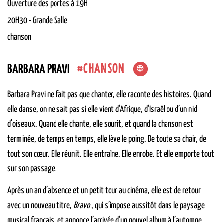
Ouverture des portes à 19H
20H30
-
Grande Salle
chanson
CHANSON
BARBARA PRAVI
Barbara Pravi ne fait pas que chanter, elle raconte des histoires. Quand
elle danse, on ne sait pas si elle vient d’Afrique, d’Israël ou d’un nid
d’oiseaux. Quand elle chante, elle sourit, et quand la chanson est
terminée, de temps en temps, elle lève le poing. De toute sa chair, de
tout son cœur. Elle réunit. Elle entraîne. Elle enrobe. Et elle emporte tout
sur son passage.
Après un an d’absence et un petit tour au cinéma, elle est de retour
avec un nouveau titre,
Bravo
, qui s’impose aussitôt dans le paysage
musical français, et annonce l’arrivée d’un nouvel album à l’automne