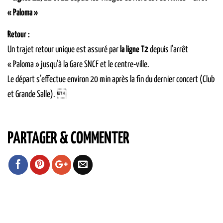
« Paloma »
Retour :
Un trajet retour unique est assuré par
la ligne T2
depuis l’arrêt
« Paloma » jusqu’à la Gare SNCF et le centre-ville.
Le départ s’effectue environ 20 min après la fin du dernier concert (Club
et Grande Salle). 
PARTAGER & COMMENTER