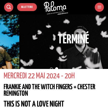
Passer
BILLETTERIE
au
contenu
TERMINÉ
MERCREDI 22 MAI 2024 - 20H
FRANKIE AND THE WITCH FINGERS + CHESTER
REMINGTON
THIS IS NOT A LOVE NIGHT