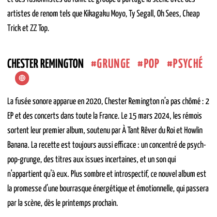
artistes de renom tels que Kikagaku Moyo, Ty Segall, Oh Sees, Cheap
Trick et ZZ Top.
GRUNGE
POP
PSYCHÉ
CHESTER REMINGTON
La fusée sonore apparue en 2020, Chester Remington n’a pas chômé : 2
EP et des concerts dans toute la France. Le 15 mars 2024, les rémois
sortent leur premier album, soutenu par À Tant Rêver du Roi et Howlin
Banana. La recette est toujours aussi efficace : un concentré de psych-
pop-grunge, des titres aux issues incertaines, et un son qui
n’appartient qu’à eux. Plus sombre et introspectif, ce nouvel album est
la promesse d’une bourrasque énergétique et émotionnelle, qui passera
par la scène, dès le printemps prochain.