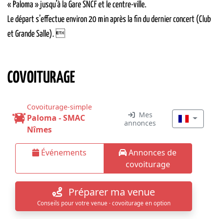
« Paloma » jusqu’à la Gare SNCF et le centre-ville.
Le départ s’effectue environ 20 min après la fin du dernier concert (Club
et Grande Salle). 
COVOITURAGE