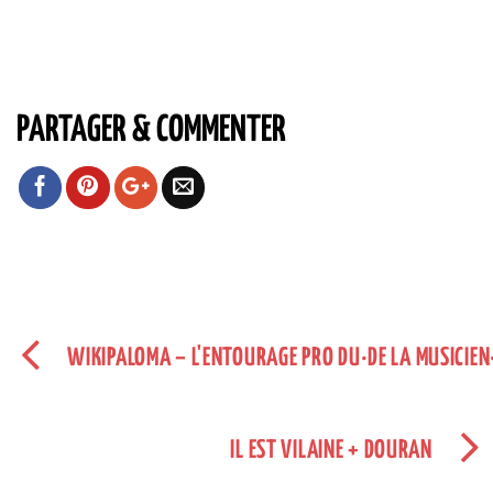
PARTAGER & COMMENTER
WIKIPALOMA – L'ENTOURAGE PRO DU·DE LA MUSICIEN
IL EST VILAINE + DOURAN