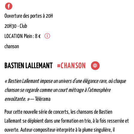
Ouverture des portes à 20H
20H30
-
Club
LOCATION
Plein : 8 €
chanson
CHANSON
BASTIEN LALLEMANT
« Bastien Lallemant impose un univers d’une élégance rare, où chaque
chanson se regarde comme un court métrage à l’atmosphère
envoûtante. »
— Télérama
Pour cette nouvelle série de concerts, les chansons de Bastien
Lallemant se déploient dans une formation en trio, à la fois resserrée et
ouverte. Auteur-compositeur-interprète à la plume singulière, il