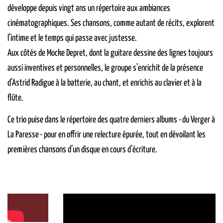
développe depuis vingt ans un répertoire aux ambiances
cinématographiques. Ses chansons, comme autant de récits, explorent
l’intime et le temps qui passe avec justesse.
Aux côtés de Mocke Depret, dont la guitare dessine des lignes toujours
aussi inventives et personnelles, le groupe s’enrichit de la présence
d’Astrid Radigue à la batterie, au chant, et enrichis au clavier et à la
flûte.
Ce trio puise dans le répertoire des quatre derniers albums - du Verger à
La Paresse - pour en offrir une relecture épurée, tout en dévoilant les
premières chansons d’un disque en cours d’écriture.