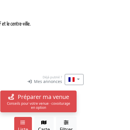
 et le centre-ville.