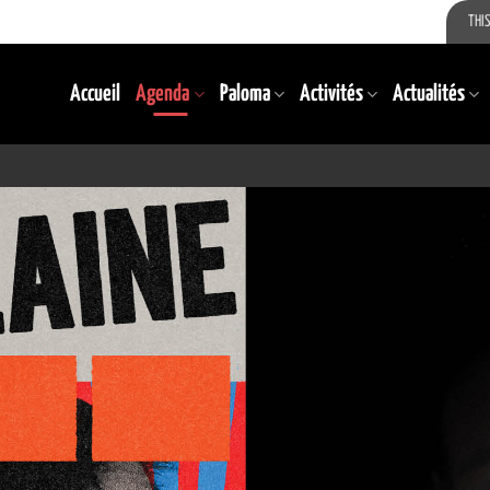
THIS
Accueil
Agenda
Paloma
Activités
Actualités