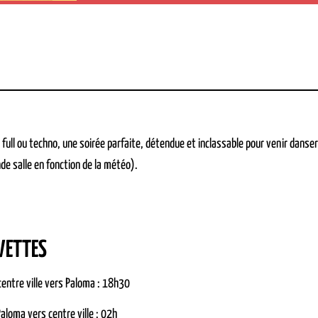
 full ou techno, une soirée parfaite, détendue et inclassable pour venir danser
de salle en fonction de la météo).
VETTES
entre ville vers Paloma : 18h30
aloma vers centre ville : 02h