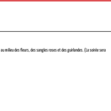
 au milieu des fleurs, des sangles roses et des guirlandes. (La soirée sera